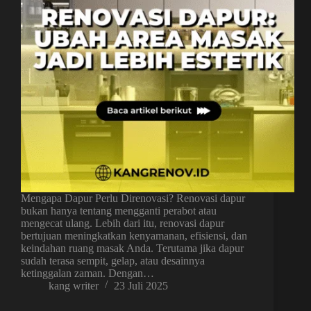
Mengapa Dapur Perlu Direnovasi? Renovasi dapur
bukan hanya tentang mengganti perabot atau
mengecat ulang. Lebih dari itu, renovasi dapur
bertujuan meningkatkan kenyamanan, efisiensi, dan
keindahan ruang masak Anda. Terutama jika dapur
sudah terasa sempit, gelap, atau desainnya
ketinggalan zaman. Dengan…
kang writer
23 Juli 2025