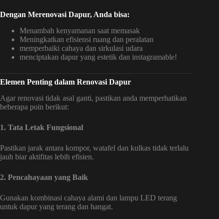
Dengan Merenovasi Dapur, Anda bisa:
Menambah kenyamanan saat memasak
Meningkatkan efisiensi ruang dan peralatan
memperbaiki cahaya dan sirkulasi udara
menciptakan dapur yang estetik dan instagramable!
Elemen Penting dalam Renovasi Dapur
Agar renovasi tidak asal ganti, pastikan anda memperhatikan
beberapa poin berikut:
1. Tata Letak Fungsional
Pastikan jarak antara kompor, watafel dan kulkas tidak terlalu
jauh biar aktifitas lebih efisien.
2. Pencahayaan yang Baik
Gunakan kombinasi cahaya alami dan lampu LED terang
untuk dapur yang terang dan hangat.