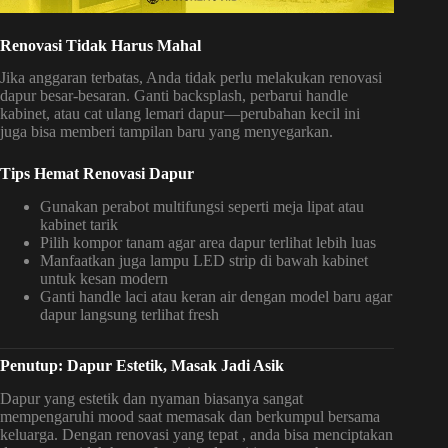
Renovasi Tidak Harus Mahal
Jika anggaran terbatas, Anda tidak perlu melakukan renovasi
dapur besar-besaran. Ganti backsplash, perbarui handle
kabinet, atau cat ulang lemari dapur—perubahan kecil ini
juga bisa memberi tampilan baru yang menyegarkan.
Tips Hemat Renovasi Dapur
Gunakan perabot multifungsi seperti meja lipat atau
kabinet tarik
Pilih kompor tanam agar area dapur terlihat lebih luas
Manfaatkan juga lampu LED strip di bawah kabinet
untuk kesan modern
Ganti handle laci atau keran air dengan model baru agar
dapur langsung terlihat fresh
Penutup: Dapur Estetik, Masak Jadi Asik
Dapur yang estetik dan nyaman biasanya sangat
mempengaruhi mood saat memasak dan berkumpul bersama
keluarga. Dengan renovasi yang tepat , anda bisa menciptakan