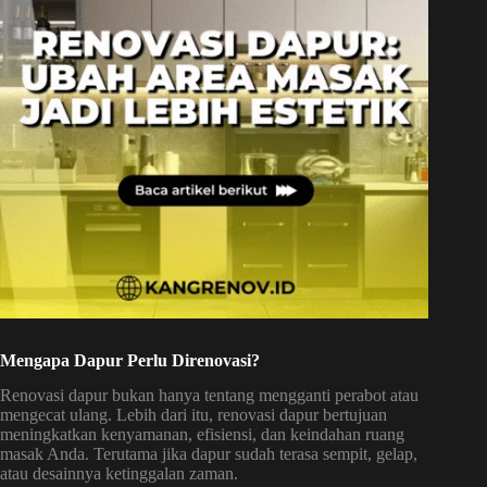
Mengapa
Dapur Perlu Direnovasi?
Renovasi dapur bukan hanya tentang mengganti perabot atau
mengecat ulang. Lebih dari itu, renovasi dapur bertujuan
meningkatkan kenyamanan, efisiensi, dan keindahan ruang
masak Anda. Terutama jika dapur sudah terasa sempit, gelap,
atau desainnya ketinggalan zaman.