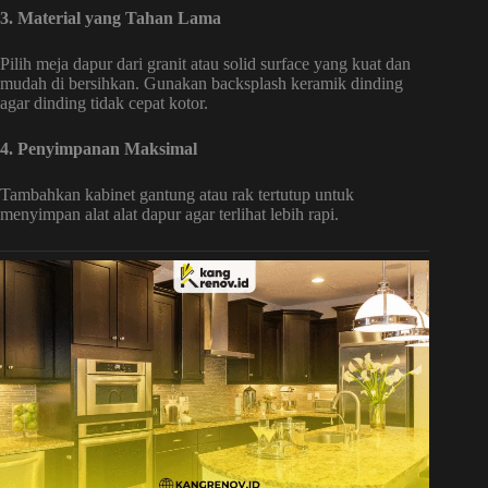
3. Material yang Tahan Lama
Pilih meja dapur dari granit atau solid surface yang kuat dan
mudah di bersihkan. Gunakan backsplash keramik dinding
agar dinding tidak cepat kotor.
4. Penyimpanan Maksimal
Tambahkan kabinet gantung atau rak tertutup untuk
menyimpan alat alat dapur agar terlihat lebih rapi.