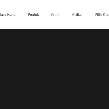
Jasa Kami
Produk
Profil
Artikel
Pilih Ka