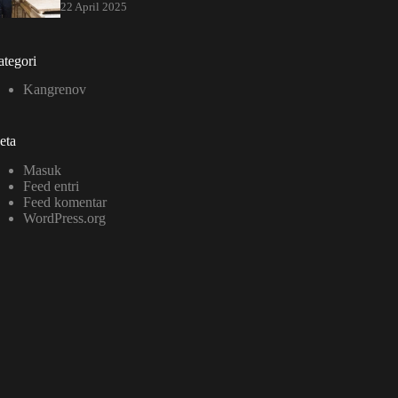
22 April 2025
tegori
Kangrenov
eta
Masuk
Feed entri
Feed komentar
WordPress.org