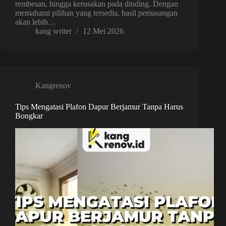
rembesan, hingga kerusakan pada dinding. Dengan
memahami pilihan yang tersedia, hasil pemasangan
akan lebih…
kang writer
12 Mei 2026
Kangrenov
Tips Mengatasi Plafon Dapur Berjamur Tanpa Harus
Bongkar