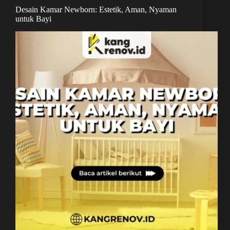
Desain Kamar Newborn: Estetik, Aman, Nyaman
untuk Bayi