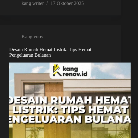
kang writer
17 Oktober 2025
Kangrenov
Desain Rumah Hemat Listrik: Tips Hemat
Pengeluaran Bulanan