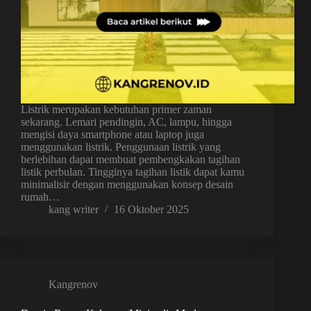
Listrik merupakan kebutuhan primer zaman
sekarang. Lemari pendingin, AC, lampu, hingga
mengisi daya smartphone atau laptop juga
menggunakan listrik. Penggunaan listrik yang
berlebihan dapat membuat pembengkakan tagihan
listik perbulan. Tingginya tagihan listik dapat kamu
minimalisir dengan menggunakan konsep desain
rumah…
kang writer
16 Oktober 2025
Kangrenov