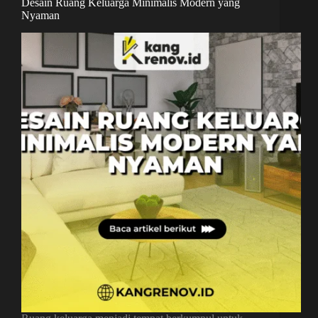
Desain Ruang Keluarga Minimalis Modern yang
Nyaman