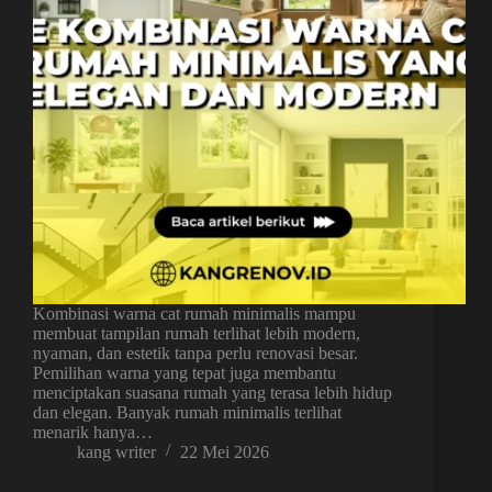
Kombinasi warna cat rumah minimalis mampu
membuat tampilan rumah terlihat lebih modern,
nyaman, dan estetik tanpa perlu renovasi besar.
Pemilihan warna yang tepat juga membantu
menciptakan suasana rumah yang terasa lebih hidup
dan elegan. Banyak rumah minimalis terlihat
menarik hanya…
kang writer
22 Mei 2026