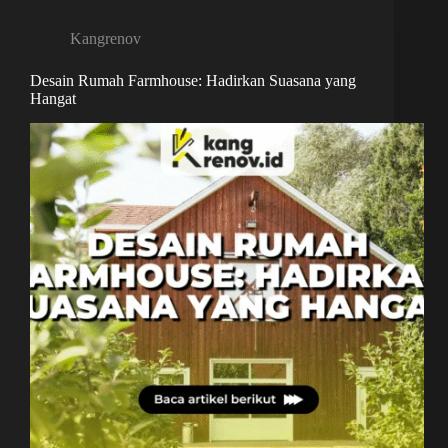
Kangrenov
Desain Rumah Farmhouse: Hadirkan Suasana yang
Hangat