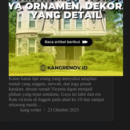
Kalau kamu tipe orang yang menyukai tampilan
rumah yang anggun, mewah, dan juga penuh
karakter, desain rumah Victoria dapat menjadi
pilihan yang tepat untukmu. Gaya ini lahir dari era
Ratu victoria di Inggris pada abad ke-19 dan sampai
sekarang masih…
kang writer
23 Oktober 2025