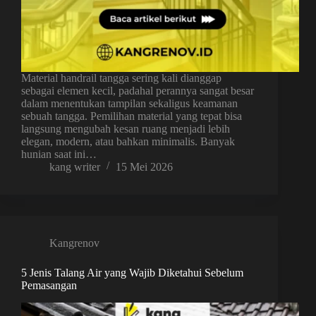
Material handrail tangga sering kali dianggap
sebagai elemen kecil, padahal perannya sangat besar
dalam menentukan tampilan sekaligus keamanan
sebuah tangga. Pemilihan material yang tepat bisa
langsung mengubah kesan ruang menjadi lebih
elegan, modern, atau bahkan minimalis. Banyak
hunian saat ini…
kang writer
15 Mei 2026
Kangrenov
5 Jenis Talang Air yang Wajib Diketahui Sebelum
Pemasangan