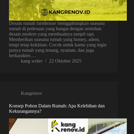
Desain rumah farmhouse menggabungkan suasana
rumah di pedesaan yang hangat dengan sentuhan
desain modern yang membuatnya tampil rapi.
Memberikan suasana rumah yang homey, adem,
tetapi tetap kekinian. Cocok untuk kamu yang ingin
punya rumah yang tenang, nyaman, dan juga
berkarakter.…
kang writer
22 Oktober 2025
Kangrenov
Konsep Pohon Dalam Rumah: Apa Kelebihan dan
Kekurangannya?