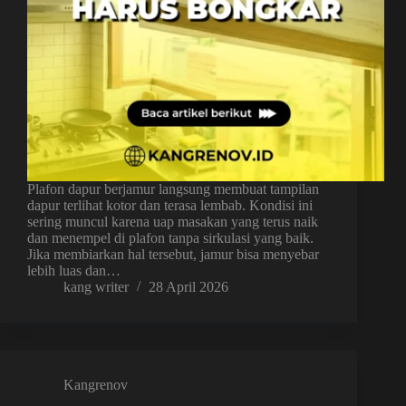
Plafon dapur berjamur langsung membuat tampilan
dapur terlihat kotor dan terasa lembab. Kondisi ini
sering muncul karena uap masakan yang terus naik
dan menempel di plafon tanpa sirkulasi yang baik.
Jika membiarkan hal tersebut, jamur bisa menyebar
lebih luas dan…
kang writer
28 April 2026
Kangrenov