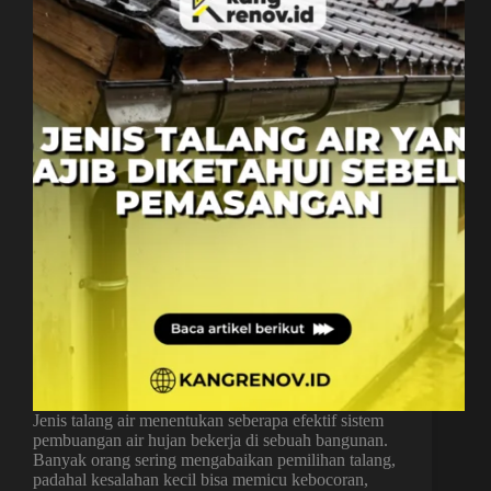
Jenis talang air menentukan seberapa efektif sistem
pembuangan air hujan bekerja di sebuah bangunan.
Banyak orang sering mengabaikan pemilihan talang,
padahal kesalahan kecil bisa memicu kebocoran,