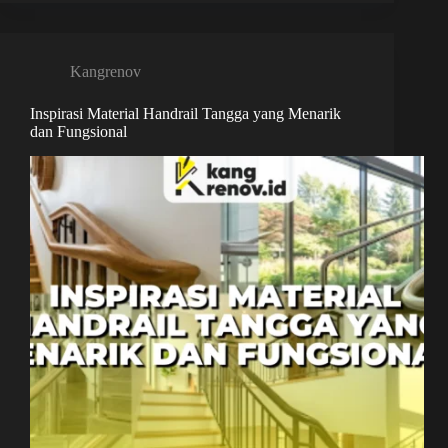
Kangrenov
Inspirasi Material Handrail Tangga yang Menarik
dan Fungsional