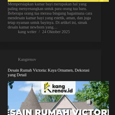
Mempersiapkan kamar bayi merupakan hal yang
paling menyenangkan untuk para orang tua baru.
Beberapa orang tua merasa bingung bagaimana cara
mendesain kamar bayi yang estetik, aman, dan juga
tetap nyaman untuk bayinya. Di artikel ini, simak
desain kamar newborn yang…
kang writer
24 Oktober 2025
Kangrenov
Desain Rumah Victoria: Kaya Ornamen, Dekorasi
yang Detail