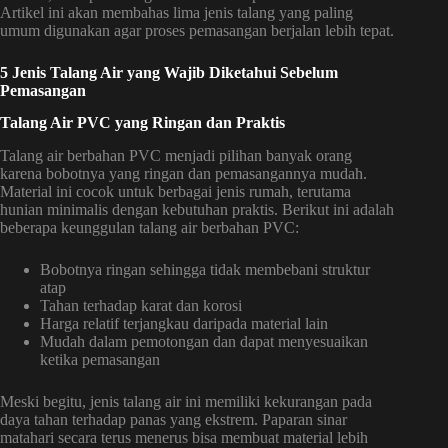
Artikel ini akan membahas lima jenis talang yang paling
umum digunakan agar proses pemasangan berjalan lebih tepat.
5 Jenis Talang Air yang Wajib Diketahui Sebelum
Pemasangan
Talang Air PVC yang Ringan dan Praktis
Talang air berbahan PVC menjadi pilihan banyak orang
karena bobotnya yang ringan dan pemasangannya mudah.
Material ini cocok untuk berbagai jenis rumah, terutama
hunian minimalis dengan kebutuhan praktis.
Berikut ini adalah
beberapa keunggulan talang air berbahan PVC:
Bobotnya ringan sehingga tidak membebani struktur
atap
Tahan terhadap karat dan korosi
Harga relatif terjangkau daripada material lain
Mudah dalam pemotongan dan dapat menyesuaikan
ketika pemasangan
Meski begitu, jenis talang air ini memiliki kekurangan pada
daya tahan terhadap panas yang ekstrem. Paparan sinar
matahari secara terus menerus bisa membuat material lebih