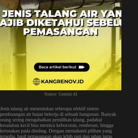
Source: Gemini AI
Jenis talang air menentukan seberapa efektif sistem
pembuangan air hujan bekerja di sebuah bangunan. Banyak
orang sering mengabaikan pemilihan talang, padahal
kesalahan kecil bisa memicu kebocoran, rembesan, hingga
kerusakan pada dinding. Dengan memahami pilihan yang
tersedia, hasil pemasangan akan lebih rapi dan tahan lama.