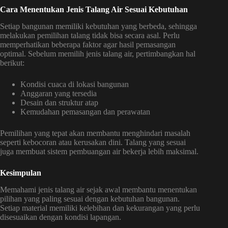
Cara Menentukan Jenis Talang Air Sesuai Kebutuhan
Setiap bangunan memiliki kebutuhan yang berbeda, sehingga
melakukan pemilihan talang tidak bisa secara asal. Perlu
memperhatikan beberapa faktor agar hasil pemasangan
optimal. Sebelum memilih jenis talang air, pertimbangkan hal
berikut:
Kondisi cuaca di lokasi bangunan
Anggaran yang tersedia
Desain dan struktur atap
Kemudahan pemasangan dan perawatan
Pemilihan yang tepat akan membantu menghindari masalah
seperti kebocoran atau kerusakan dini. Talang yang sesuai
juga membuat sistem pembuangan air bekerja lebih maksimal.
Kesimpulan
Memahami jenis talang air sejak awal membantu menentukan
pilihan yang paling sesuai dengan kebutuhan bangunan.
Setiap material memiliki kelebihan dan kekurangan yang perlu
disesuaikan dengan kondisi lapangan.