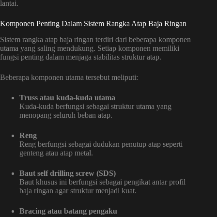
lantai.
Komponen Penting Dalam Sistem Rangka Atap Baja Ringan
Sistem rangka atap baja ringan terdiri dari beberapa komponen
utama yang saling mendukung. Setiap komponen memiliki
fungsi penting dalam menjaga stabilitas struktur atap.
Beberapa komponen utama tersebut meliputi:
Truss atau kuda-kuda utama
Kuda-kuda berfungsi sebagai struktur utama yang
menopang seluruh beban atap.
Reng
Reng berfungsi sebagai dudukan penutup atap seperti
genteng atau atap metal.
Baut self drilling screw (SDS)
Baut khusus ini berfungsi sebagai pengikat antar profil
baja ringan agar struktur menjadi kuat.
Bracing atau batang pengaku