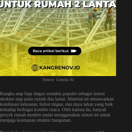
Source: Gemini AI
Rangka atap baja ringan semakin populer sebagai sistem
struktur atap pada rumah dua lantai. Material ini menawarkan
kombinasi kekuatan, bobot ringan, dan daya tahan yang baik
terhadap berbagai kondisi cuaca. Oleh karena itu, banyak
proyek rumah modern mulai menggunakan sistem ini untuk
menjaga keamanan struktur bangunan.