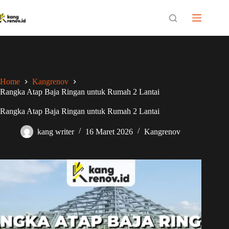
Skip
to
content
Home
Kangrenov
Rangka Atap Baja Ringan untuk Rumah 2 Lantai
Rangka Atap Baja Ringan untuk Rumah 2 Lantai
kang writer
16 Maret 2026
Kangrenov