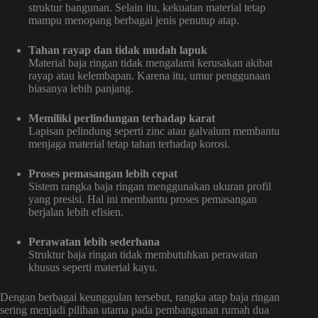
struktur bangunan. Selain itu, kekuatan material tetap
mampu menopang berbagai jenis penutup atap.
Tahan rayap dan tidak mudah lapuk
Material baja ringan tidak mengalami kerusakan akibat
rayap atau kelembapan. Karena itu, umur penggunaan
biasanya lebih panjang.
Memiliki perlindungan terhadap karat
Lapisan pelindung seperti zinc atau galvalum membantu
menjaga material tetap tahan terhadap korosi.
Proses pemasangan lebih cepat
Sistem rangka baja ringan menggunakan ukuran profil
yang presisi. Hal ini membantu proses pemasangan
berjalan lebih efisien.
Perawatan lebih sederhana
Struktur baja ringan tidak membutuhkan perawatan
khusus seperti material kayu.
Dengan berbagai keunggulan tersebut, rangka atap baja ringan
sering menjadi pilihan utama pada pembangunan rumah dua