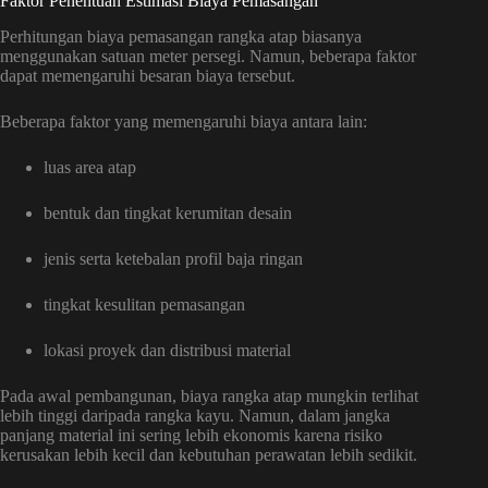
Faktor Penentuan Estimasi Biaya Pemasangan
Perhitungan biaya pemasangan rangka atap biasanya
menggunakan satuan meter persegi. Namun, beberapa faktor
dapat memengaruhi besaran biaya tersebut.
Beberapa faktor yang memengaruhi biaya antara lain:
luas area atap
bentuk dan tingkat kerumitan desain
jenis serta ketebalan profil baja ringan
tingkat kesulitan pemasangan
lokasi proyek dan distribusi material
Pada awal pembangunan, biaya rangka atap mungkin terlihat
lebih tinggi daripada rangka kayu. Namun, dalam jangka
panjang material ini sering lebih ekonomis karena risiko
kerusakan lebih kecil dan kebutuhan perawatan lebih sedikit.