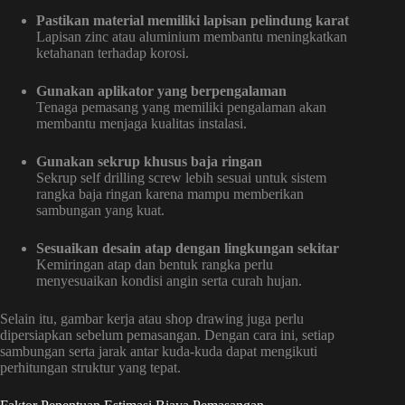
Pastikan material memiliki lapisan pelindung karat
Lapisan zinc atau aluminium membantu meningkatkan
ketahanan terhadap korosi.
Gunakan aplikator yang berpengalaman
Tenaga pemasang yang memiliki pengalaman akan
membantu menjaga kualitas instalasi.
Gunakan sekrup khusus baja ringan
Sekrup self drilling screw lebih sesuai untuk sistem
rangka baja ringan karena mampu memberikan
sambungan yang kuat.
Sesuaikan desain atap dengan lingkungan sekitar
Kemiringan atap dan bentuk rangka perlu
menyesuaikan kondisi angin serta curah hujan.
Selain itu, gambar kerja atau shop drawing juga perlu
dipersiapkan sebelum pemasangan. Dengan cara ini, setiap
sambungan serta jarak antar kuda-kuda dapat mengikuti
perhitungan struktur yang tepat.