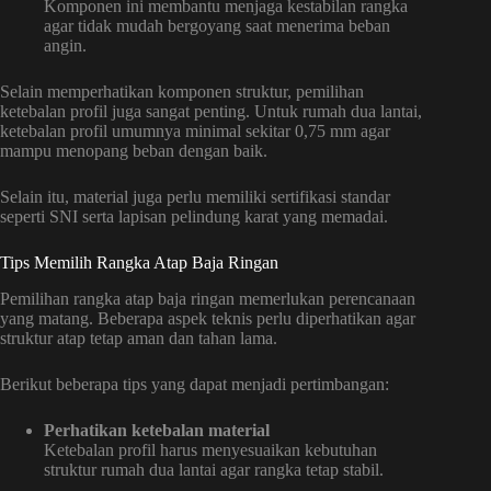
Komponen ini membantu menjaga kestabilan rangka
agar tidak mudah bergoyang saat menerima beban
angin.
Selain memperhatikan komponen struktur, pemilihan
ketebalan profil juga sangat penting. Untuk rumah dua lantai,
ketebalan profil umumnya minimal sekitar 0,75 mm agar
mampu menopang beban dengan baik.
Selain itu, material juga perlu memiliki sertifikasi standar
seperti SNI serta lapisan pelindung karat yang memadai.
Tips Memilih Rangka Atap Baja Ringan
Pemilihan rangka atap baja ringan memerlukan perencanaan
yang matang. Beberapa aspek teknis perlu diperhatikan agar
struktur atap tetap aman dan tahan lama.
Berikut beberapa tips yang dapat menjadi pertimbangan:
Perhatikan ketebalan material
Ketebalan profil harus menyesuaikan kebutuhan
struktur rumah dua lantai agar rangka tetap stabil.