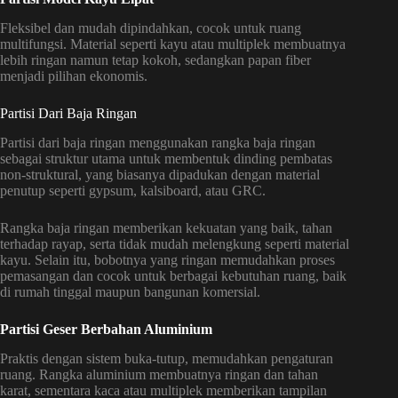
Fleksibel dan mudah dipindahkan, cocok untuk ruang
multifungsi. Material seperti kayu atau multiplek membuatnya
lebih ringan namun tetap kokoh, sedangkan papan fiber
menjadi pilihan ekonomis.
Partisi Dari Baja Ringan
Partisi dari baja ringan menggunakan rangka baja ringan
sebagai struktur utama untuk membentuk dinding pembatas
non-struktural, yang biasanya dipadukan dengan material
penutup seperti gypsum, kalsiboard, atau GRC.
Rangka baja ringan memberikan kekuatan yang baik, tahan
terhadap rayap, serta tidak mudah melengkung seperti material
kayu. Selain itu, bobotnya yang ringan memudahkan proses
pemasangan dan cocok untuk berbagai kebutuhan ruang, baik
di rumah tinggal maupun bangunan komersial.
Partisi Geser Berbahan Aluminium
Praktis dengan sistem buka-tutup, memudahkan pengaturan
ruang. Rangka aluminium membuatnya ringan dan tahan
karat, sementara kaca atau multiplek memberikan tampilan