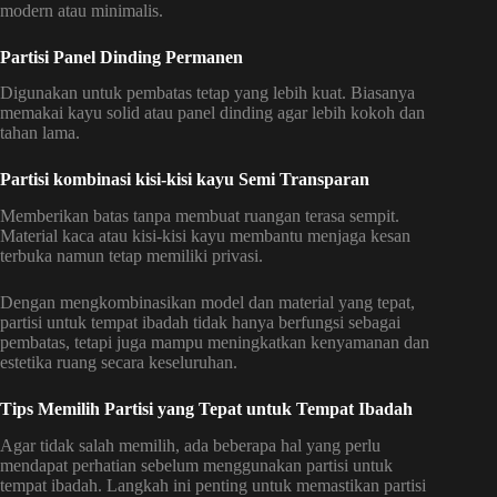
modern atau minimalis.
Partisi Panel Dinding Permanen
Digunakan untuk pembatas tetap yang lebih kuat. Biasanya
memakai kayu solid atau panel dinding agar lebih kokoh dan
tahan lama.
Partisi kombinasi kisi-kisi kayu Semi Transparan
Memberikan batas tanpa membuat ruangan terasa sempit.
Material kaca atau kisi-kisi kayu membantu menjaga kesan
terbuka namun tetap memiliki privasi.
Dengan mengkombinasikan model dan material yang tepat,
partisi untuk tempat ibadah tidak hanya berfungsi sebagai
pembatas, tetapi juga mampu meningkatkan kenyamanan dan
estetika ruang secara keseluruhan.
Tips Memilih Partisi yang Tepat untuk Tempat Ibadah
Agar tidak salah memilih, ada beberapa hal yang perlu
mendapat perhatian sebelum menggunakan partisi untuk
tempat ibadah. Langkah ini penting untuk memastikan partisi