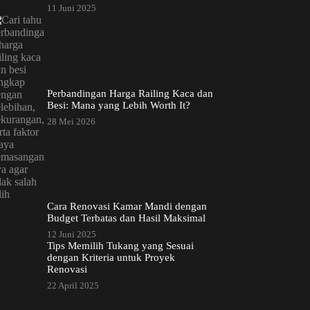
11 Juni 2025
Perbandingan Harga Railing Kaca dan
Besi: Mana yang Lebih Worth It?
28 Mei 2026
Cara Renovasi Kamar Mandi dengan
Budget Terbatas dan Hasil Maksimal
12 Juni 2025
Tips Memilih Tukang yang Sesuai
dengan Kriteria untuk Proyek
Renovasi
22 April 2025