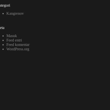
tegori
Kangrenov
eta
Masuk
Feed entri
Feed komentar
WordPress.org