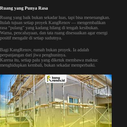
Ruang yang Punya Rasa
Ruang yang baik bukan sekadar luas, tapi bisa menenangkan.
Itulah tujuan setiap proyek KangRenov — mengembalikan
rasa “pulang” yang kadang hilang di tengah kesibukan.
Warna, pencahayaan, dan tata ruang disesuaikan agar energi
positif mengalir di setiap sudutnya.
Bagi KangRenov, rumah bukan proyek. Ia adalah
perpanjangan dari jiwa penghuninya.
Karena itu, setiap palu yang diketuk membawa makna:
menghidupkan kembali, bukan sekadar memperbaiki.