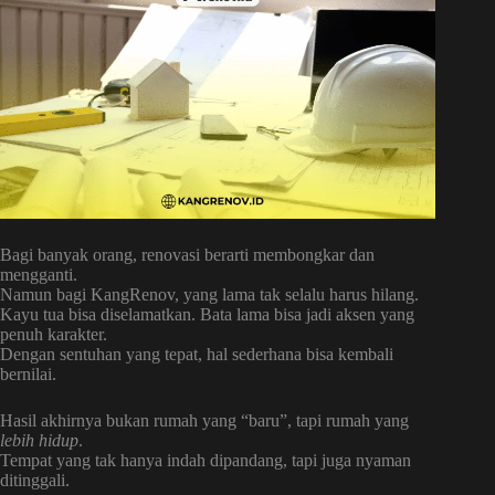
Bagi banyak orang, renovasi berarti membongkar dan
mengganti.
Namun bagi KangRenov, yang lama tak selalu harus hilang.
Kayu tua bisa diselamatkan. Bata lama bisa jadi aksen yang
penuh karakter.
Dengan sentuhan yang tepat, hal sederhana bisa kembali
bernilai.
Hasil akhirnya bukan rumah yang “baru”, tapi rumah yang
lebih hidup
.
Tempat yang tak hanya indah dipandang, tapi juga nyaman
ditinggali.