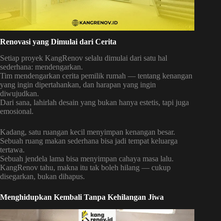
Renovasi yang Dimulai dari Cerita
Setiap proyek KangRenov selalu dimulai dari satu hal
sederhana: mendengarkan.
Tim mendengarkan cerita pemilik rumah — tentang kenangan
yang ingin dipertahankan, dan harapan yang ingin
diwujudkan.
Dari sana, lahirlah desain yang bukan hanya estetis, tapi juga
emosional.
Kadang, satu ruangan kecil menyimpan kenangan besar.
Sebuah ruang makan sederhana bisa jadi tempat keluarga
tertawa.
Sebuah jendela lama bisa menyimpan cahaya masa lalu.
KangRenov tahu, makna itu tak boleh hilang — cukup
disegarkan, bukan dihapus.
Menghidupkan Kembali Tanpa Kehilangan Jiwa