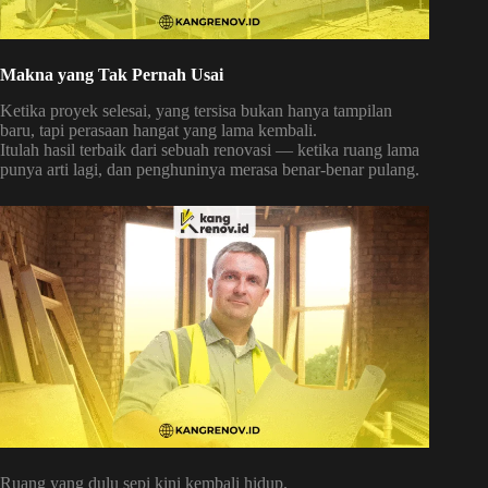
Makna yang Tak Pernah Usai
Ketika proyek selesai, yang tersisa bukan hanya tampilan
baru, tapi perasaan hangat yang lama kembali.
Itulah hasil terbaik dari sebuah renovasi — ketika ruang lama
punya arti lagi, dan penghuninya merasa benar-benar pulang.
Ruang yang dulu sepi kini kembali hidup.