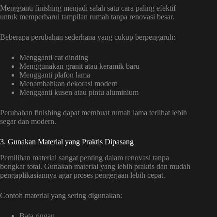
Mengganti finishing menjadi salah satu cara paling efektif
untuk memperbarui tampilan rumah tanpa renovasi besar.
Beberapa perubahan sederhana yang cukup berpengaruh:
Mengganti cat dinding
Menggunakan granit atau keramik baru
Mengganti plafon lama
Menambahkan dekorasi modern
Mengganti kusen atau pintu aluminium
Perubahan finishing dapat membuat rumah lama terlihat lebih
segar dan modern.
3. Gunakan Material yang Praktis Dipasang
Pemilihan material sangat penting dalam renovasi tanpa
bongkar total. Gunakan material yang lebih praktis dan mudah
pengaplikasiannya agar proses pengerjaan lebih cepat.
Contoh material yang sering digunakan:
Bata ringan