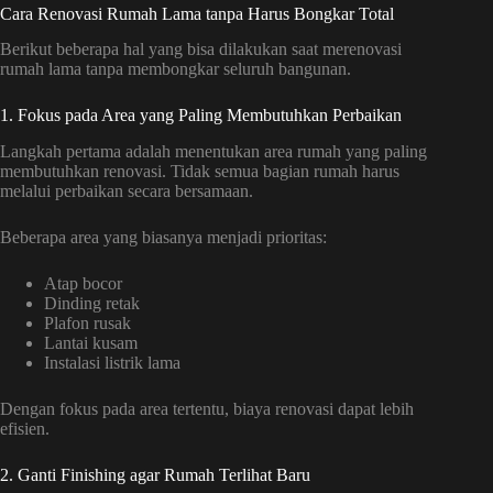
Cara Renovasi Rumah Lama tanpa Harus Bongkar Total
Berikut beberapa hal yang bisa dilakukan saat merenovasi
rumah lama tanpa membongkar seluruh bangunan.
1. Fokus pada Area yang Paling Membutuhkan Perbaikan
Langkah pertama adalah menentukan area rumah yang paling
membutuhkan renovasi. Tidak semua bagian rumah harus
melalui perbaikan secara bersamaan.
Beberapa area yang biasanya menjadi prioritas:
Atap bocor
Dinding retak
Plafon rusak
Lantai kusam
Instalasi listrik lama
Dengan fokus pada area tertentu, biaya renovasi dapat lebih
efisien.
2. Ganti Finishing agar Rumah Terlihat Baru