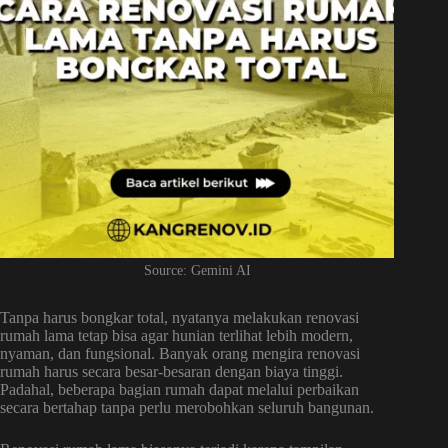
Source: Gemini AI
Tanpa harus bongkar total, nyatanya melakukan renovasi
rumah lama tetap bisa agar hunian terlihat lebih modern,
nyaman, dan fungsional. Banyak orang mengira renovasi
rumah harus secara besar-besaran dengan biaya tinggi.
Padahal, beberapa bagian rumah dapat melalui perbaikan
secara bertahap tanpa perlu merobohkan seluruh bangunan.