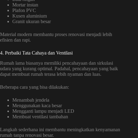
Mortar instan
Plafon PVC
Kusen aluminium
Granit ukuran besar
Material modern membantu proses renovasi menjadi lebih
efisien dan rapi.
4. Perbaiki Tata Cahaya dan Ventilasi
Rumah lama biasanya memiliki pencahayaan dan sirkulasi
udara yang kurang optimal. Padahal, pencahayaan yang baik
dapat membuat rumah terasa lebih nyaman dan luas.
Beberapa cara yang bisa dilakukan:
Menambah jendela
Menggunakan kaca besar
Mengganti lampu menjadi LED
Membuat ventilasi tambahan
Langkah sederhana ini membantu meningkatkan kenyamanan
rumah tanpa renovasi besar.