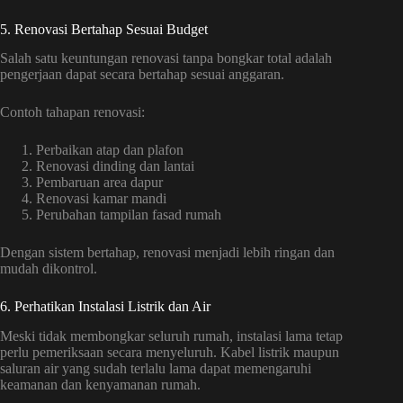
5. Renovasi Bertahap Sesuai Budget
Salah satu keuntungan renovasi tanpa bongkar total adalah
pengerjaan dapat secara bertahap sesuai anggaran.
Contoh tahapan renovasi:
Perbaikan atap dan plafon
Renovasi dinding dan lantai
Pembaruan area dapur
Renovasi kamar mandi
Perubahan tampilan fasad rumah
Dengan sistem bertahap, renovasi menjadi lebih ringan dan
mudah dikontrol.
6. Perhatikan Instalasi Listrik dan Air
Meski tidak membongkar seluruh rumah, instalasi lama tetap
perlu pemeriksaan secara menyeluruh. Kabel listrik maupun
saluran air yang sudah terlalu lama dapat memengaruhi
keamanan dan kenyamanan rumah.