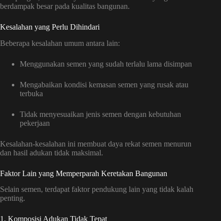
berdampak besar pada kualitas bangunan.
Kesalahan yang Perlu Dihindari
Beberapa kesalahan umum antara lain:
Menggunakan semen yang sudah terlalu lama disimpan
Mengabaikan kondisi kemasan semen yang rusak atau
terbuka
Tidak menyesuaikan jenis semen dengan kebutuhan
pekerjaan
Kesalahan-kesalahan ini membuat daya rekat semen menurun
dan hasil adukan tidak maksimal.
Faktor Lain yang Memperparah Keretakan Bangunan
Selain semen, terdapat faktor pendukung lain yang tidak kalah
penting.
1. Komposisi Adukan Tidak Tepat