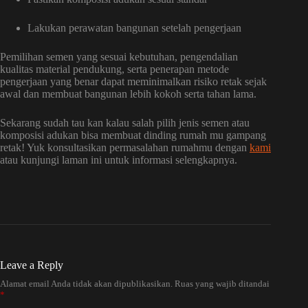
Lakukan perawatan bangunan setelah pengerjaan
Pemilihan semen yang sesuai kebutuhan, pengendalian
kualitas material pendukung, serta penerapan metode
pengerjaan yang benar dapat meminimalkan risiko retak sejak
awal dan membuat bangunan lebih kokoh serta tahan lama.
Sekarang sudah tau kan kalau salah pilih jenis semen atau
komposisi adukan bisa membuat dinding rumah mu gampang
retak! Yuk konsultasikan permasalahan rumahmu dengan
kami
atau kunjungi laman ini untuk informasi selengkapnya.
Leave a Reply
Alamat email Anda tidak akan dipublikasikan.
Ruas yang wajib ditandai
*