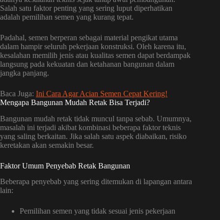
Salah satu faktor penting yang sering luput diperhatikan
adalah pemilihan semen yang kurang tepat.
Padahal, semen berperan sebagai material pengikat utama
dalam hampir seluruh pekerjaan konstruksi. Oleh karena itu,
kesalahan memilih jenis atau kualitas semen dapat berdampak
langsung pada kekuatan dan ketahanan bangunan dalam
jangka panjang.
Baca Juga:
Ini Cara Agar Acian Semen Cepat Kering!
Mengapa Bangunan Mudah Retak Bisa Terjadi?
Bangunan mudah retak tidak muncul tanpa sebab. Umumnya,
masalah ini terjadi akibat kombinasi beberapa faktor teknis
yang saling berkaitan. Jika salah satu aspek diabaikan, risiko
keretakan akan semakin besar.
Faktor Umum Penyebab Retak Bangunan
Beberapa penyebab yang sering ditemukan di lapangan antara
lain:
Pemilihan semen yang tidak sesuai jenis pekerjaan