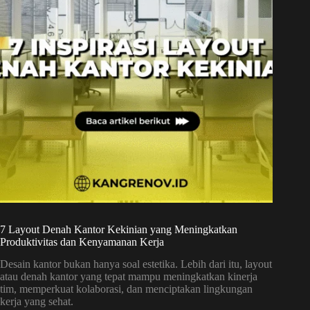
7 Layout Denah Kantor Kekinian yang Meningkatkan
Produktivitas dan Kenyamanan Kerja
Desain kantor bukan hanya soal estetika. Lebih dari itu, layout
atau denah kantor yang tepat mampu meningkatkan kinerja
tim, memperkuat kolaborasi, dan menciptakan lingkungan
kerja yang sehat.