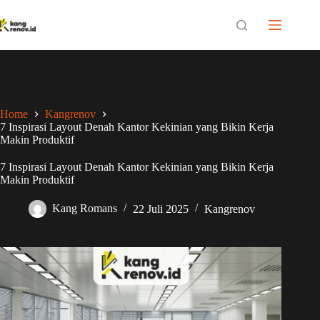
Skip
to
content
Home
Kangrenov
7 Inspirasi Layout Denah Kantor Kekinian yang Bikin Kerja
Makin Produktif
7 Inspirasi Layout Denah Kantor Kekinian yang Bikin Kerja
Makin Produktif
Kang Romans
22 Juli 2025
Kangrenov