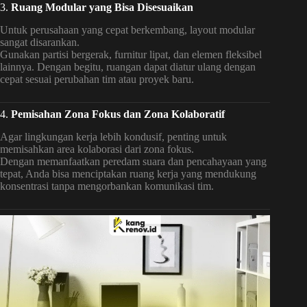
3.
Ruang Modular yang Bisa Disesuaikan
Untuk perusahaan yang cepat berkembang, layout modular
sangat disarankan.
Gunakan partisi bergerak, furnitur lipat, dan elemen fleksibel
lainnya. Dengan begitu, ruangan dapat diatur ulang dengan
cepat sesuai perubahan tim atau proyek baru.
4.
Pemisahan Zona Fokus dan Zona Kolaboratif
Agar lingkungan kerja lebih kondusif, penting untuk
memisahkan area kolaborasi dari zona fokus.
Dengan memanfaatkan peredam suara dan pencahayaan yang
tepat, Anda bisa menciptakan ruang kerja yang mendukung
konsentrasi tanpa mengorbankan komunikasi tim.