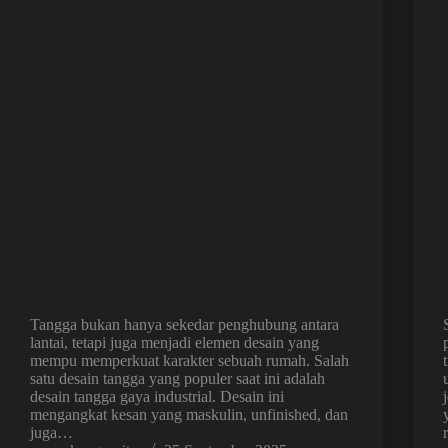
Tangga bukan hanya sekedar penghubung antara
lantai, tetapi juga menjadi elemen desain yang
mempu memperkuat karakter sebuah rumah. Salah
satu desain tangga yang populer saat ini adalah
desain tangga gaya industrial. Desain ini
mengangkat kesan yang maskulin, unfinished, dan
juga…