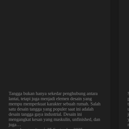
Tangga bukan hanya sekedar penghubung antara
lantai, tetapi juga menjadi elemen desain yang
mempu memperkuat karakter sebuah rumah. Salah
satu desain tangga yang populer saat ini adalah
desain tangga gaya industrial. Desain ini
mengangkat kesan yang maskulin, unfinished, dan
juga…