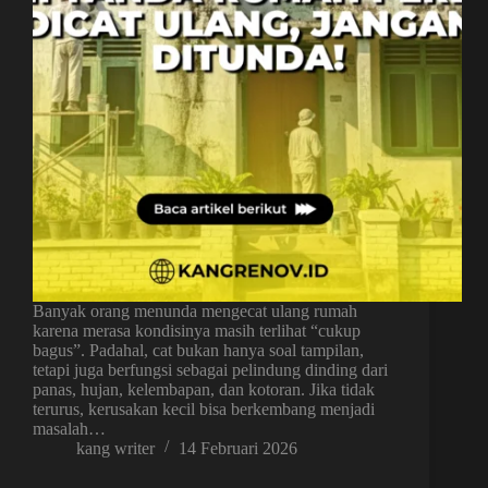
Banyak orang menunda mengecat ulang rumah
karena merasa kondisinya masih terlihat “cukup
bagus”. Padahal, cat bukan hanya soal tampilan,
tetapi juga berfungsi sebagai pelindung dinding dari
panas, hujan, kelembapan, dan kotoran. Jika tidak
terurus, kerusakan kecil bisa berkembang menjadi
masalah…
kang writer
14 Februari 2026