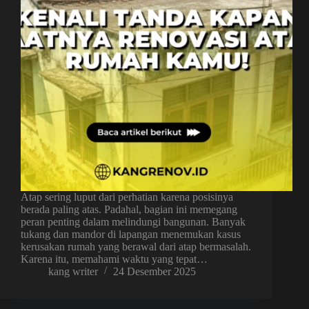
Atap sering luput dari perhatian karena posisinya
berada paling atas. Padahal, bagian ini memegang
peran penting dalam melindungi bangunan. Banyak
tukang dan mandor di lapangan menemukan kasus
kerusakan rumah yang berawal dari atap bermasalah.
Karena itu, memahami waktu yang tepat…
kang writer
24 Desember 2025