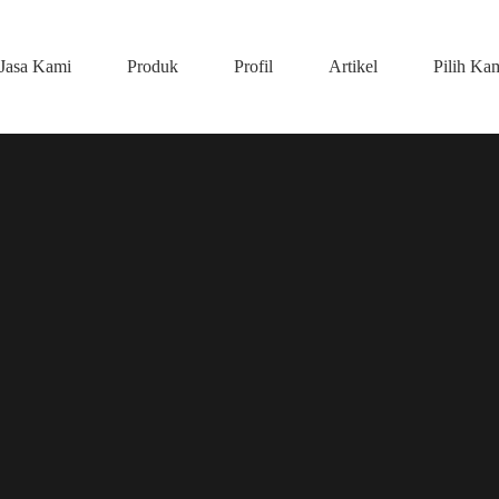
Jasa Kami
Produk
Profil
Artikel
Pilih Ka