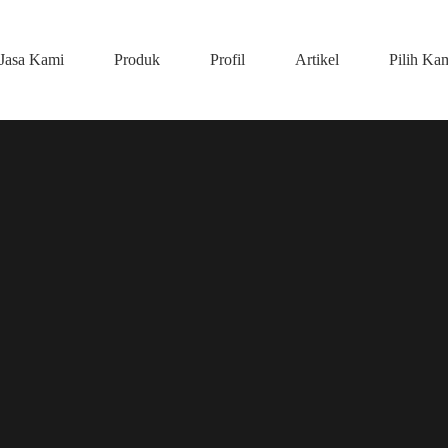
Jasa Kami
Produk
Profil
Artikel
Pilih Ka