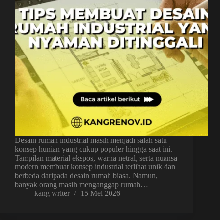
Desain rumah industrial masih menjadi salah satu
konsep hunian yang cukup populer hingga saat ini.
Tampilan material ekspos, warna netral, serta nuansa
modern membuat konsep industrial terlihat unik dan
berbeda daripada desain rumah biasa. Namun,
banyak orang masih menganggap rumah…
kang writer
15 Mei 2026