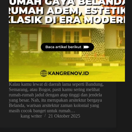
Kalau kamu lewat di daerah lama seperti Bandung,
Semarang, atau Bogor, pasti kamu sering melihat
rumah-rumah jadul dengan atap tinggi dan jendela
yang besar. Nah, itu merupakan arsitektur bergaya
Belanda, warisan arsitektur zaman kolonial yang
masih cocok banget untuk rumah…
kang writer
21 Oktober 2025