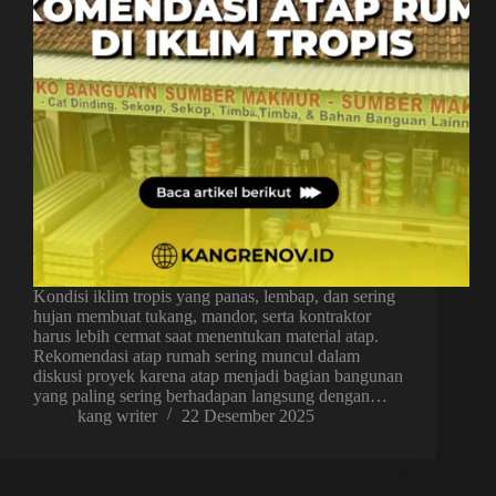
Kondisi iklim tropis yang panas, lembap, dan sering
hujan membuat tukang, mandor, serta kontraktor
harus lebih cermat saat menentukan material atap.
Rekomendasi atap rumah sering muncul dalam
diskusi proyek karena atap menjadi bagian bangunan
yang paling sering berhadapan langsung dengan…
kang writer
22 Desember 2025