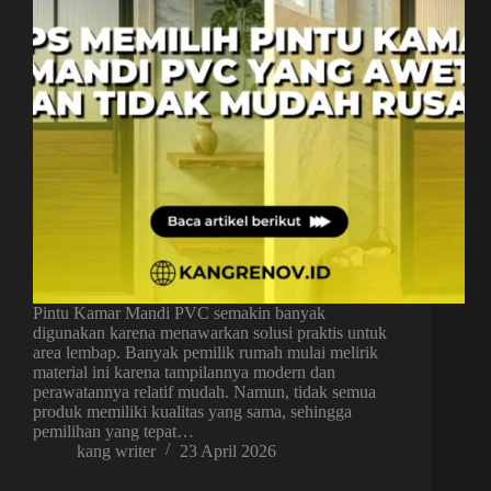
Pintu Kamar Mandi PVC semakin banyak
digunakan karena menawarkan solusi praktis untuk
area lembap. Banyak pemilik rumah mulai melirik
material ini karena tampilannya modern dan
perawatannya relatif mudah. Namun, tidak semua
produk memiliki kualitas yang sama, sehingga
pemilihan yang tepat…
kang writer
23 April 2026