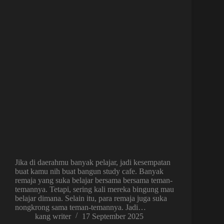
Jika di daerahmu banyak pelajar, jadi kesempatan
buat kamu nih buat bangun study cafe. Banyak
remaja yang suka belajar bersama bersama teman-
temannya. Tetapi, sering kali mereka bingung mau
belajar dimana. Selain itu, para remaja juga suka
nongkrong sama teman-temannya. Jadi…
kang writer
17 September 2025