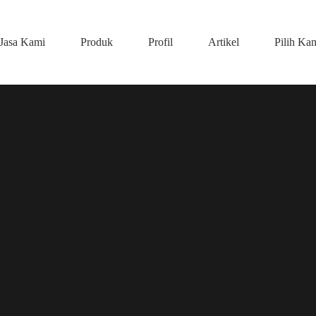
Jasa Kami
Produk
Profil
Artikel
Pilih Ka