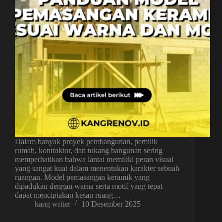
Dalam banyak proyek pembangunan, pemilik
rumah, kontraktor, dan tukang bangunan sering
memperhatikan bahwa lantai memiliki peran visual
yang sangat kuat dalam menentukan karakter sebuah
ruangan. Model pemasangan keramik yang
dipadukan dengan warna serta motif yang tepat
dapat menciptakan kesan ruang…
kang writer
10 Desember 2025