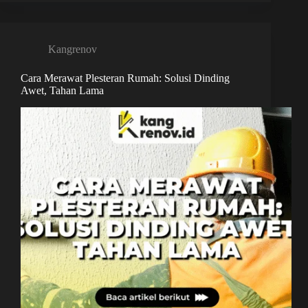
Kangrenov
Cara Merawat Plesteran Rumah: Solusi Dinding
Awet, Tahan Lama