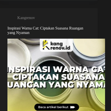
Kangrenov
Inspirasi Warna Cat: Ciptakan Suasana Ruangan
yang Nyaman