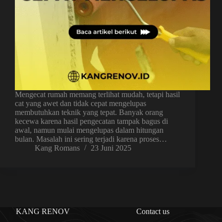
Mengecat rumah memang terlihat mudah, tetapi hasil
cat yang awet dan tidak cepat mengelupas
membutuhkan teknik yang tepat. Banyak orang
kecewa karena hasil pengecatan tampak bagus di
awal, namun mulai mengelupas dalam hitungan
bulan. Masalah ini sering terjadi karena proses…
Kang Romans
23 Juni 2025
KANG RENOV
Contact us