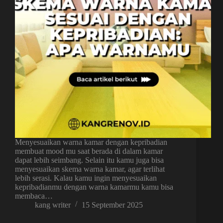
Menyesuaikan warna kamar dengan kepribadian
membuat mood mu saat berada di dalam kamar
dapat lebih seimbang. Selain itu kamu juga bisa
menyesuaikan skema warna kamar, agar terlihat
lebih serasi. Kalau kamu ingin menyesuaikan
kepribadianmu dengan warna kamarmu kamu bisa
membaca…
kang writer
15 September 2025