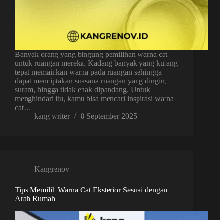
Banyak orang yang bingung pemilihan warna cat
untuk ruangan mereka. Kadang banyak yang kurang
tepat memainkan warna pada ruangan sehingga
dapat menciptakan suasana ruangan yang dingin,
suram, hingga tidak enak dipandang. Untuk
menghindari itu, kamu bisa mencari inspirasi warna
cat…
kang writer
8 September 2025
Kangrenov
Tips Memilih Warna Cat Eksterior Sesuai dengan
Arah Rumah