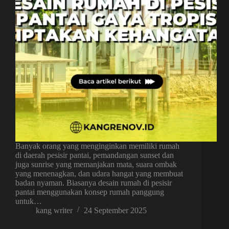
Banyak orang yang menginginkan memiliki rumah
di daerah pesisir pantai, pemandangan sunset dan
juga sunrise yang memanjakan mata, suara ombak
yang menenagkan, dan udara hangat yang membuat
badan nyaman. Biasanya desain rumah di pesisir
pantai menggunakan konsep rumah panggung
untuk…
kang writer
24 September 2025