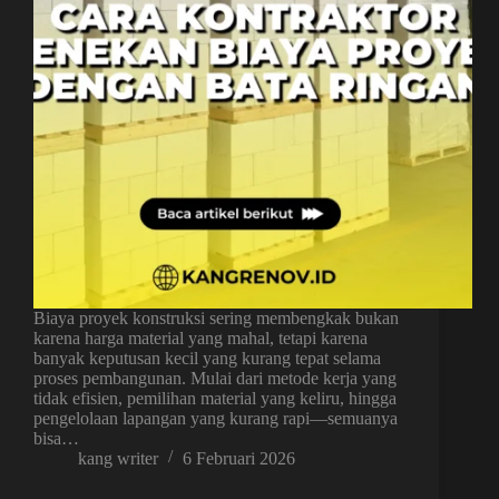
Biaya proyek konstruksi sering membengkak bukan
karena harga material yang mahal, tetapi karena
banyak keputusan kecil yang kurang tepat selama
proses pembangunan. Mulai dari metode kerja yang
tidak efisien, pemilihan material yang keliru, hingga
pengelolaan lapangan yang kurang rapi—semuanya
bisa…
kang writer
6 Februari 2026