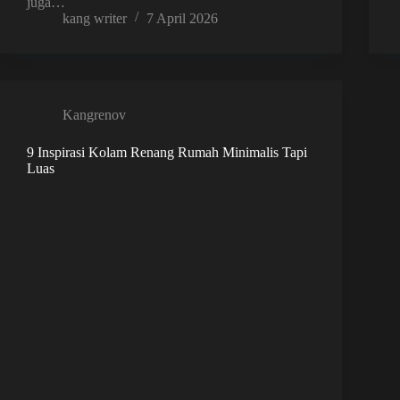
juga…
kang writer
7 April 2026
Kangrenov
9 Inspirasi Kolam Renang Rumah Minimalis Tapi
Luas