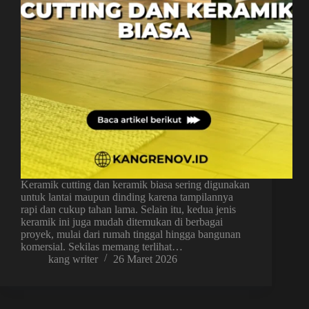
Keramik cutting dan keramik biasa sering digunakan
untuk lantai maupun dinding karena tampilannya
rapi dan cukup tahan lama. Selain itu, kedua jenis
keramik ini juga mudah ditemukan di berbagai
proyek, mulai dari rumah tinggal hingga bangunan
komersial. Sekilas memang terlihat…
kang writer
26 Maret 2026