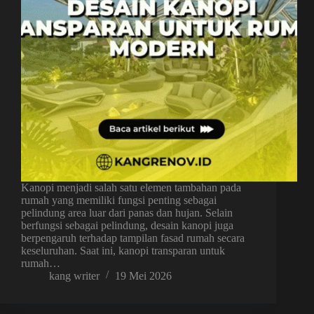
Kanopi menjadi salah satu elemen tambahan pada
rumah yang memiliki fungsi penting sebagai
pelindung area luar dari panas dan hujan. Selain
berfungsi sebagai pelindung, desain kanopi juga
berpengaruh terhadap tampilan fasad rumah secara
keseluruhan. Saat ini, kanopi transparan untuk
rumah…
kang writer
19 Mei 2026