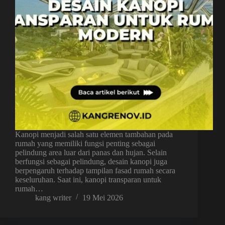
Kanopi menjadi salah satu elemen tambahan pada
rumah yang memiliki fungsi penting sebagai
pelindung area luar dari panas dan hujan. Selain
berfungsi sebagai pelindung, desain kanopi juga
berpengaruh terhadap tampilan fasad rumah secara
keseluruhan. Saat ini, kanopi transparan untuk
rumah…
kang writer
19 Mei 2026