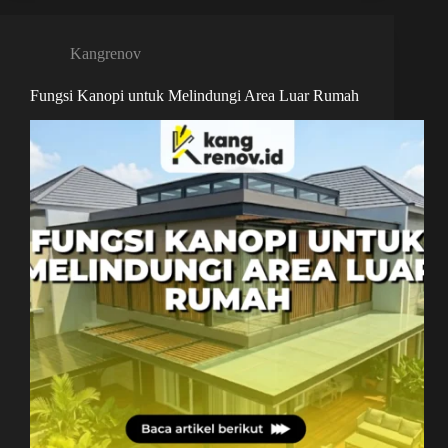
Kangrenov
Fungsi Kanopi untuk Melindungi Area Luar Rumah