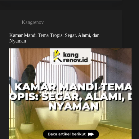
Kangrenov
Kamar Mandi Tema Tropis: Segar, Alami, dan
Nyaman