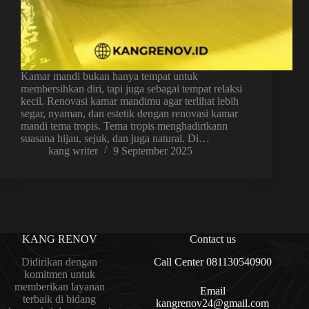
Kamar mandi bukan hanya tempat untuk
membersihkan diri, tapi juga sebagai tempat relaksi
kecil. Renovasi kamar mandimu agar terlihat lebih
segar, nyaman, dan estetik dengan renovasi kamar
mandi tema tropis. Tema tropis menghadirtkann
suasana hijau, sejuk, dan juga natural. Di…
kang writer
9 September 2025
KANG RENOV
Contact us
Didirikan dengan
Call Center 081130540900
komitmen untuk
memberikan layanan
Email
terbaik di bidang
kangrenov24@gmail.com