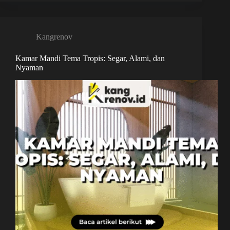
Kangrenov
Kamar Mandi Tema Tropis: Segar, Alami, dan
Nyaman