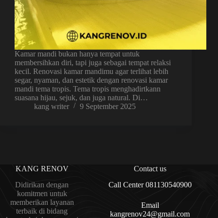
Kamar mandi bukan hanya tempat untuk
membersihkan diri, tapi juga sebagai tempat relaksi
kecil. Renovasi kamar mandimu agar terlihat lebih
segar, nyaman, dan estetik dengan renovasi kamar
mandi tema tropis. Tema tropis menghadirtkann
suasana hijau, sejuk, dan juga natural. Di…
kang writer
9 September 2025
KANG RENOV
Contact us
Didirikan dengan
Call Center 081130540900
komitmen untuk
memberikan layanan
Email
terbaik di bidang
kangrenov24@gmail.com