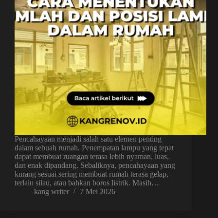
Pencahayaan menjadi salah satu elemen penting
dalam sebuah rumah. Penempatan lampu yang tepat
dapat membuat ruangan terasa lebih nyaman, luas,
dan enak dipandang. Sebaliknya, pencahayaan yang
kurang sesuai sering membuat rumah terasa gelap,
terlalu silau, atau bahkan boros listrik. Masih…
kang writer
7 Mei 2026