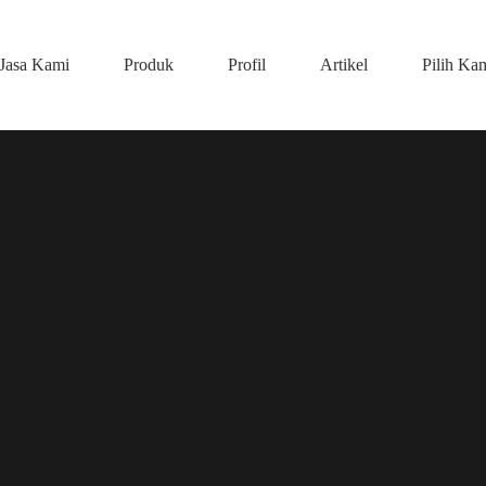
Jasa Kami
Produk
Profil
Artikel
Pilih Ka