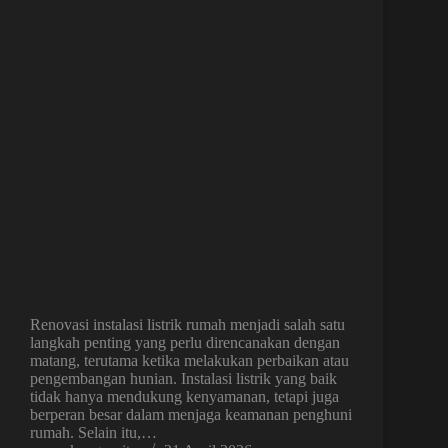
Renovasi instalasi listrik rumah menjadi salah satu
langkah penting yang perlu direncanakan dengan
matang, terutama ketika melakukan perbaikan atau
pengembangan hunian. Instalasi listrik yang baik
tidak hanya mendukung kenyamanan, tetapi juga
berperan besar dalam menjaga keamanan penghuni
rumah. Selain itu,…