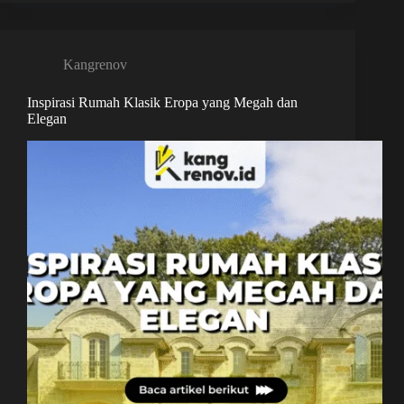
Kangrenov
Inspirasi Rumah Klasik Eropa yang Megah dan
Elegan