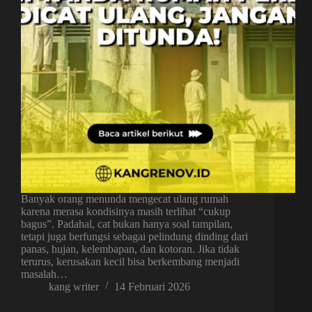
Banyak orang menunda mengecat ulang rumah
karena merasa kondisinya masih terlihat “cukup
bagus”. Padahal, cat bukan hanya soal tampilan,
tetapi juga berfungsi sebagai pelindung dinding dari
panas, hujan, kelembapan, dan kotoran. Jika tidak
terurus, kerusakan kecil bisa berkembang menjadi
masalah…
kang writer
14 Februari 2026