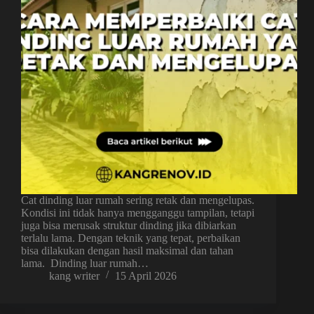
Cat dinding luar rumah sering retak dan mengelupas.
Kondisi ini tidak hanya mengganggu tampilan, tetapi
juga bisa merusak struktur dinding jika dibiarkan
terlalu lama. Dengan teknik yang tepat, perbaikan
bisa dilakukan dengan hasil maksimal dan tahan
lama. Dinding luar rumah…
kang writer
15 April 2026