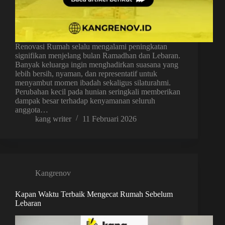
Renovasi Rumah selalu mengalami peningkatan
signifikan menjelang bulan Ramadhan dan Lebaran.
Banyak keluarga ingin menghadirkan suasana yang
lebih bersih, nyaman, dan representatif untuk
menyambut momen ibadah sekaligus silaturahmi.
Perubahan kecil pada hunian seringkali memberikan
dampak besar terhadap kenyamanan seluruh
anggota…
kang writer
11 Februari 2026
Kangrenov
Kapan Waktu Terbaik Mengecat Rumah Sebelum
Lebaran