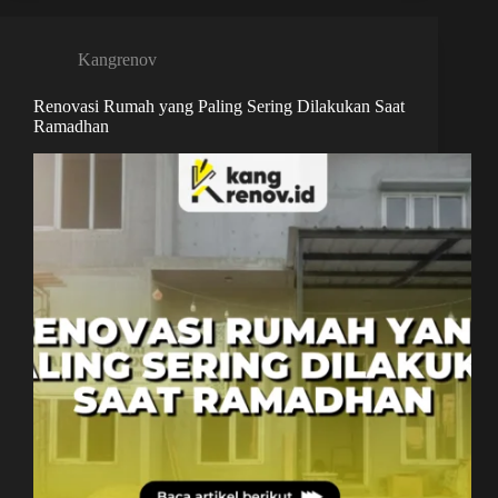
Kangrenov
Renovasi Rumah yang Paling Sering Dilakukan Saat
Ramadhan