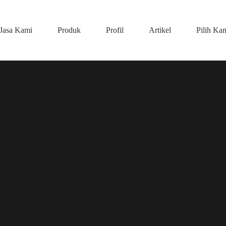
Jasa Kami
Produk
Profil
Artikel
Pilih Ka