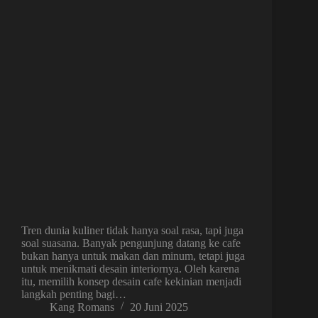
Tren dunia kuliner tidak hanya soal rasa, tapi juga
soal suasana. Banyak pengunjung datang ke cafe
bukan hanya untuk makan dan minum, tetapi juga
untuk menikmati desain interiornya. Oleh karena
itu, memilih konsep desain cafe kekinian menjadi
langkah penting bagi…
Kang Romans
20 Juni 2025