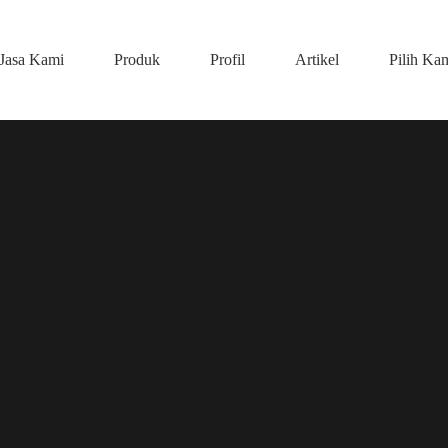
Jasa Kami
Produk
Profil
Artikel
Pilih Ka