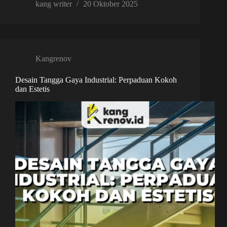
kang writer
20 Oktober 2025
Kangrenov
Desain Tangga Gaya Industrial: Perpaduan Kokoh
dan Estetis