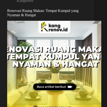
Kangrenov
Renovasi Ruang Makan: Tempat Kumpul yang
Nyaman & Hangat