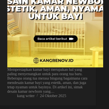
Mempersiapkan kamar bayi merupakan hal yang
paling menyenangkan untuk para orang tua baru.
Beberapa orang tua merasa bingung bagaimana cara
mendesain kamar bayi yang estetik, aman, dan juga
tetap nyaman untuk bayinya. Di artikel ini, simak
desain kamar newborn yang…
kang writer
24 Oktober 2025