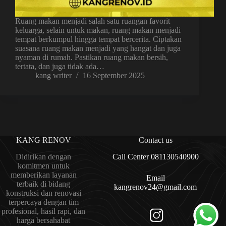
Ruang makan menjadi salah satu ruangan favorit
keluarga, selain untuk makan, ruang makan menjadi
tempat berkumpul hingga tempat bercerita. Ciptakan
suasana ruang makan menjadi yang hangat dan juga
nyaman di rumah. Pastikan ruang makan bersih,
tertata, dan juga tidak ada…
kang writer
16 September 2025
KANG RENOV
Contact us
Didirikan dengan
Call Center 081130540900
komitmen untuk
memberikan layanan
Email
terbaik di bidang
kangrenov24@gmail.com
konstruksi dan renovasi
terpercaya dengan tim
profesional, hasil rapi, dan
harga bersahabat