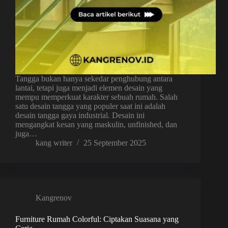
Tangga bukan hanya sekedar penghubung antara
lantai, tetapi juga menjadi elemen desain yang
mempu memperkuat karakter sebuah rumah. Salah
satu desain tangga yang populer saat ini adalah
desain tangga gaya industrial. Desain ini
mengangkat kesan yang maskulin, unfinished, dan
juga…
kang writer
25 September 2025
Kangrenov
Furniture Rumah Colorful: Ciptakan Suasana yang