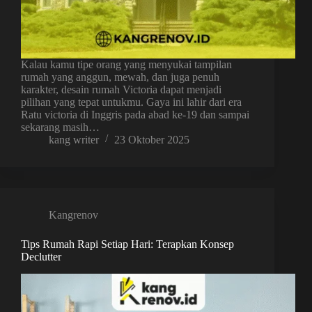
Kalau kamu tipe orang yang menyukai tampilan
rumah yang anggun, mewah, dan juga penuh
karakter, desain rumah Victoria dapat menjadi
pilihan yang tepat untukmu. Gaya ini lahir dari era
Ratu victoria di Inggris pada abad ke-19 dan sampai
sekarang masih…
kang writer
23 Oktober 2025
Kangrenov
Tips Rumah Rapi Setiap Hari: Terapkan Konsep
Declutter