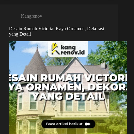
Kangrenov
Desain Rumah Victoria: Kaya Ornamen, Dekorasi
yang Detail