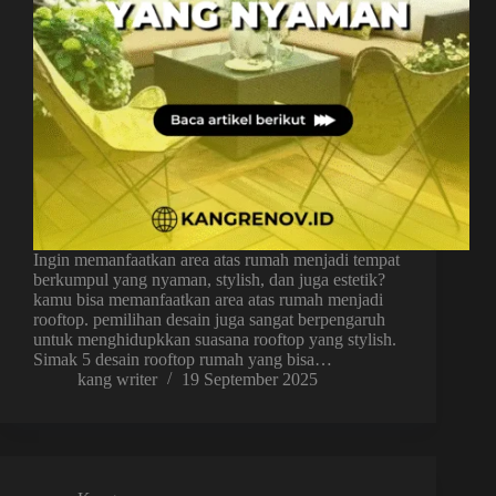
Ingin memanfaatkan area atas rumah menjadi tempat
berkumpul yang nyaman, stylish, dan juga estetik?
kamu bisa memanfaatkan area atas rumah menjadi
rooftop. pemilihan desain juga sangat berpengaruh
untuk menghidupkkan suasana rooftop yang stylish.
Simak 5 desain rooftop rumah yang bisa…
kang writer
19 September 2025