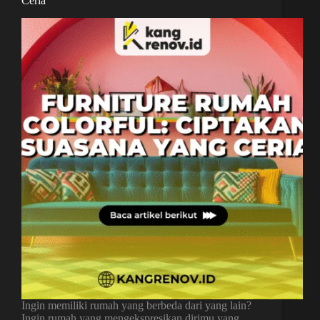
Ceria
Ingin memiliki rumah yang berbeda dari yang lain?
Ingin rumah yang mengekspresikan dirimu yang