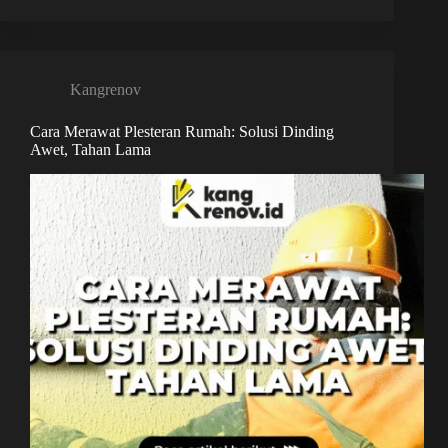
Kangrenov
Cara Merawat Plesteran Rumah: Solusi Dinding
Awet, Tahan Lama