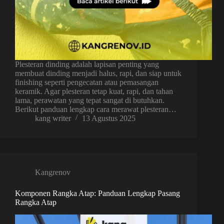
Plesteran dinding adalah lapisan penting yang
membuat dinding menjadi halus, rapi, dan siap untuk
finishing seperti pengecatan atau pemasangan
keramik. Agar plesteran tetap kuat, rapi, dan tahan
lama, perawatan yang tepat sangat di butuhkan.
Berikut panduan lengkap cara merawat plesteran…
kang writer
13 Agustus 2025
Kangrenov
Komponen Rangka Atap: Panduan Lengkap Pasang
Rangka Atap