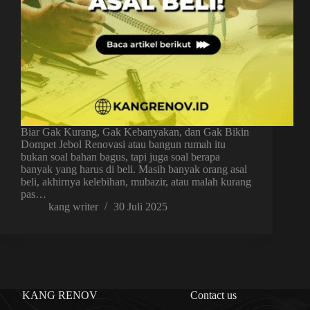
Biar Gak Kurang, Gak Kebanyakan, dan Gak Bikin
Dompet Jebol Renovasi atau bangun rumah itu
bukan soal bahan bagus, tapi juga soal berapa
banyak yang harus di beli. Masih banyak orang asal
beli, akhirnya kelebihan, mubazir, atau malah kurang
pas…
kang writer
30 Juli 2025
KANG RENOV
Contact us