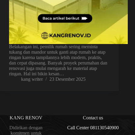
Belakangan ini, pemilik rumah sering meminta
tukang dan mandor untuk ganti atap rumah ke atap
ringan karena tampilannya lebih modern, praktis,
dan cepat dipasang. Banyak proyek perumahan dan
renovasi juga mulai mengarah ke material atap
ringan. Hal ini bikin kesan…
kang writer
23 Desember 2025
KANG RENOV
Contact us
Didirikan dengan
Call Center 081130540900
komitmen untuk