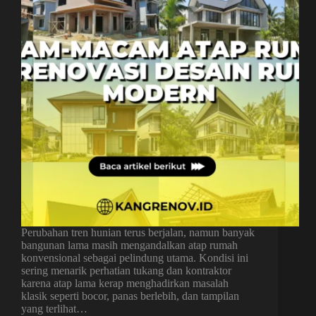
Perubahan tren hunian terus berjalan, namun banyak
bangunan lama masih mengandalkan atap rumah
konvensional sebagai pelindung utama. Kondisi ini
sering menarik perhatian tukang dan kontraktor
karena atap lama kerap menghadirkan masalah
klasik seperti bocor, panas berlebih, dan tampilan
yang terlihat…