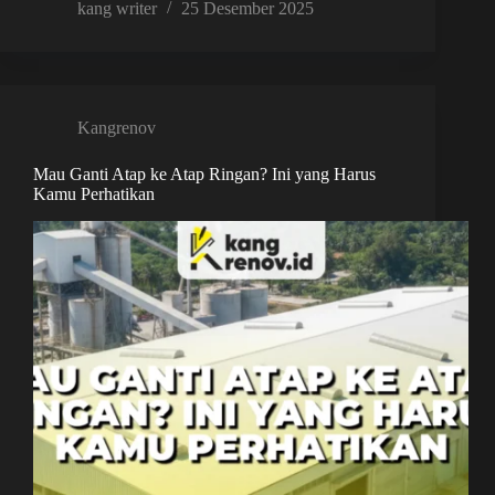
kang writer
25 Desember 2025
Kangrenov
Mau Ganti Atap ke Atap Ringan? Ini yang Harus
Kamu Perhatikan