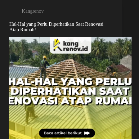
Kangrenov
Hal-Hal yang Perlu Diperhatikan Saat Renovasi
Atap Rumah!