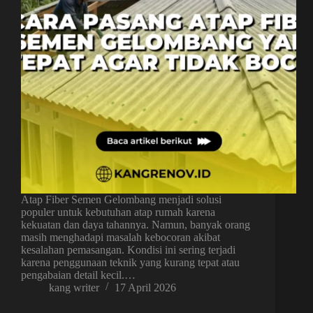
Atap Fiber Semen Gelombang menjadi solusi
populer untuk kebutuhan atap rumah karena
kekuatan dan daya tahannya. Namun, banyak orang
masih menghadapi masalah kebocoran akibat
kesalahan pemasangan. Kondisi ini sering terjadi
karena penggunaan teknik yang kurang tepat atau
pengabaian detail kecil.…
kang writer
17 April 2026